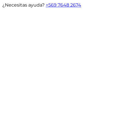
¿Necesitas ayuda?
+569 7648 2674