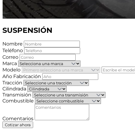
SUSPENSIÓN
Nombre
Teléfono
Correo
Marca
Modelo
Año Fabricación
Tracción
Cilindrada
Transmisión
Combustible
Comentarios
Cotizar ahora