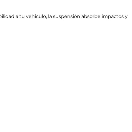
ilidad a tu vehiculo, la suspensión absorbe impactos y