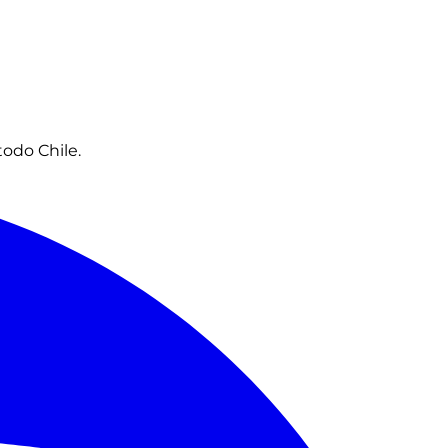
todo Chile.