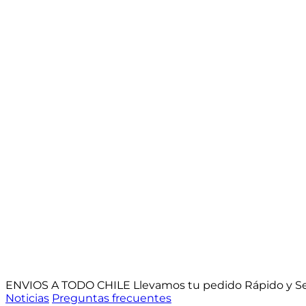
ENVIOS A TODO CHILE
Llevamos tu pedido Rápido y S
Noticias
Preguntas frecuentes