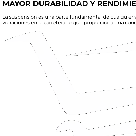
MAYOR
DURABILIDAD
Y RENDIMI
La suspensión es una parte fundamental de cualquier v
vibraciones en la carretera, lo que proporciona una c