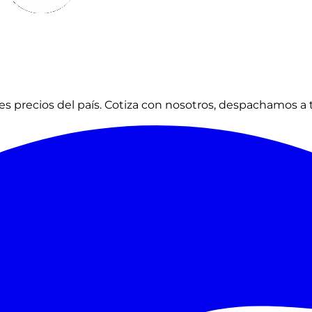
s precios del país. Cotiza con nosotros, despachamos a 