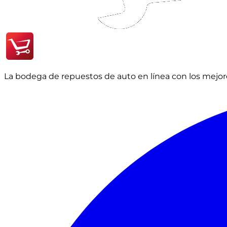
La bodega de repuestos de auto en línea con los mejore