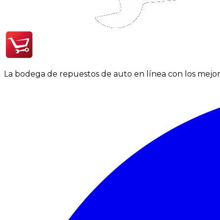
La bodega de repuestos de auto en línea con los mejore