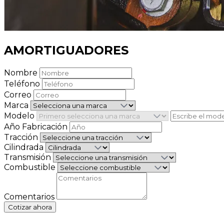
AMORTIGUADORES
Nombre
Teléfono
Correo
Marca
Modelo
Año Fabricación
Tracción
Cilindrada
Transmisión
Combustible
Comentarios
Cotizar ahora