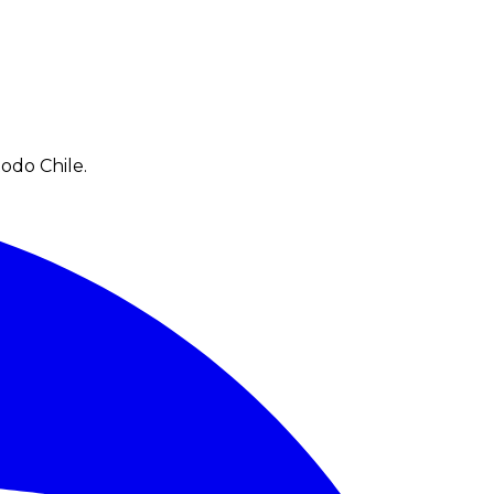
odo Chile.