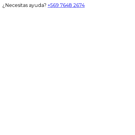
¿Necesitas ayuda?
+569 7648 2674