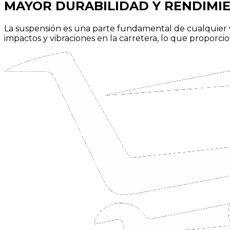
MAYOR
DURABILIDAD
Y RENDIMI
La suspensión es una parte fundamental de cualquier v
impactos y vibraciones en la carretera, lo que propor