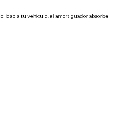
ilidad a tu vehiculo, el amortiguador absorbe