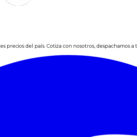
s precios del país. Cotiza con nosotros, despachamos a t