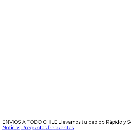
ENVIOS A TODO CHILE
Llevamos tu pedido Rápido y 
Noticias
Preguntas frecuentes